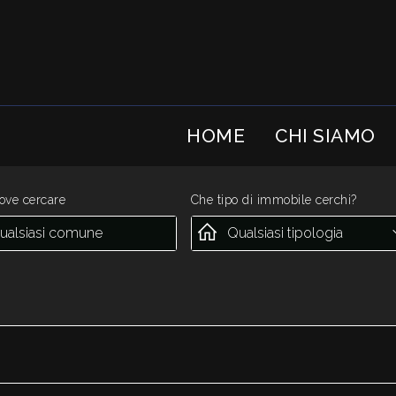
HOME
CHI SIAMO
ove cercare
Che tipo di immobile cerchi?